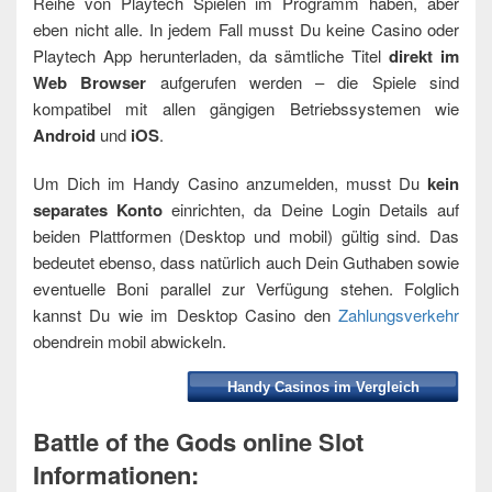
Reihe von Playtech Spielen im Programm haben, aber
eben nicht alle. In jedem Fall musst Du keine Casino oder
Playtech App herunterladen, da sämtliche Titel
direkt im
Web Browser
aufgerufen werden – die Spiele sind
kompatibel mit allen gängigen Betriebssystemen wie
Android
und
iOS
.
Um Dich im Handy Casino anzumelden, musst Du
kein
separates Konto
einrichten, da Deine Login Details auf
beiden Plattformen (Desktop und mobil) gültig sind. Das
bedeutet ebenso, dass natürlich auch Dein Guthaben sowie
eventuelle Boni parallel zur Verfügung stehen. Folglich
kannst Du wie im Desktop Casino den
Zahlungsverkehr
obendrein mobil abwickeln.
Handy Casinos im Vergleich
Battle of the Gods online Slot
Informationen: