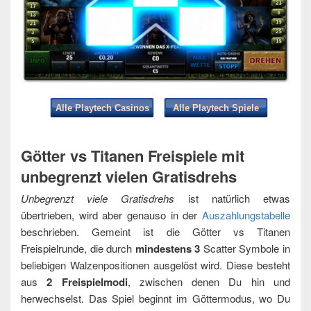
Alle Playtech Casinos
Alle Playtech Spiele
Götter vs Titanen Freispiele mit
unbegrenzt vielen Gratisdrehs
Unbegrenzt viele Gratisdrehs
ist natürlich etwas
übertrieben, wird aber genauso in der
Auszahlungstabelle
beschrieben. Gemeint ist die Götter vs Titanen
Freispielrunde, die durch
mindestens 3
Scatter Symbole in
beliebigen Walzenpositionen ausgelöst wird. Diese besteht
aus
2 Freispielmodi
, zwischen denen Du hin und
herwechselst. Das Spiel beginnt im Göttermodus, wo Du