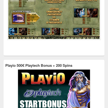
Primärer
Playio 500€ Playtech Bonus + 200 Spins
Seitenleisten
Widget-
Bereich