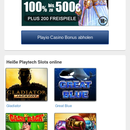
Playio Casino Bonus abholen
Heiße Playtech Slots online
Gladiator
Great Blue