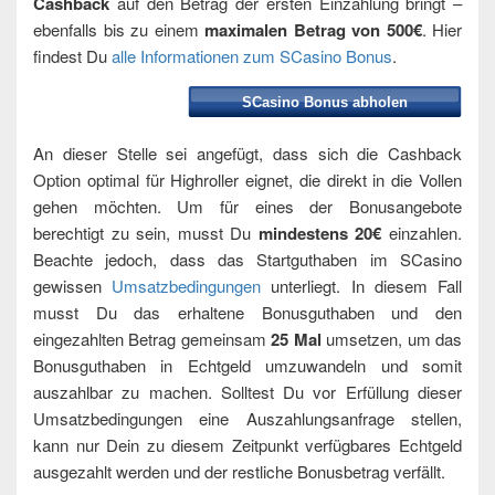
Cashback
auf den Betrag der ersten Einzahlung bringt –
ebenfalls bis zu einem
maximalen Betrag von 500€
. Hier
findest Du
alle Informationen zum SCasino Bonus
.
SCasino Bonus abholen
An dieser Stelle sei angefügt, dass sich die Cashback
Option optimal für Highroller eignet, die direkt in die Vollen
gehen möchten. Um für eines der Bonusangebote
berechtigt zu sein, musst Du
mindestens 20€
einzahlen.
Beachte jedoch, dass das Startguthaben im SCasino
gewissen
Umsatzbedingungen
unterliegt. In diesem Fall
musst Du das erhaltene Bonusguthaben und den
eingezahlten Betrag gemeinsam
25 Mal
umsetzen, um das
Bonusguthaben in Echtgeld umzuwandeln und somit
auszahlbar zu machen. Solltest Du vor Erfüllung dieser
Umsatzbedingungen eine Auszahlungsanfrage stellen,
kann nur Dein zu diesem Zeitpunkt verfügbares Echtgeld
ausgezahlt werden und der restliche Bonusbetrag verfällt.