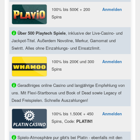
100% bis 500€ + 200
Anmelden
Spins
Über 500 Playtech Spiele
, inklusive der Live-Casino- und
Jackpot-Titel. Außerdem Novoline, Merkur, Gamomat und
Swintt. Alles ohne Einzahlungs- und Einsatzlimit.
100% bis 200€ und 300
Anmelden
Spins
Geradliniges online Casino und langjährige Empfehlung von
uns. Mit Flexi-Startbonus und Book of Dead sowie Legacy of
Dead Freispielen. Schnelle Auszahlungen!
100% bis 1.500€ + 450
Anmelden
Spins, Code:
PLATIN1
Spielo-Atmosphäre pur gibt's bei Platin - ebenfalls mit den