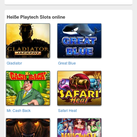
Heiße Playtech Slots online
Gladiator
Great Blue
Mr. Cash Back
Safari Heat