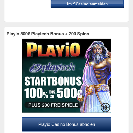
Im SCasino anmelden
Primärer
Playio 500€ Playtech Bonus + 200 Spins
Seitenleisten
Widget-
Bereich
Playio Casino Bonus abholen