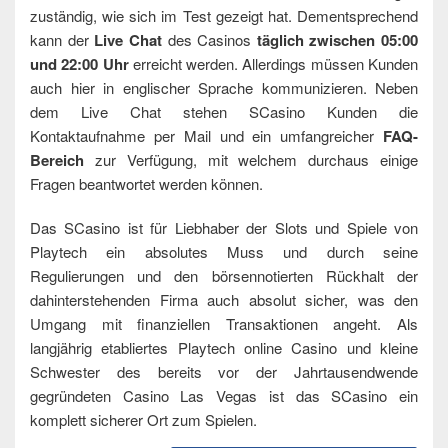
zuständig, wie sich im Test gezeigt hat. Dementsprechend
kann der
Live Chat
des Casinos
täglich zwischen 05:00
und 22:00 Uhr
erreicht werden. Allerdings müssen Kunden
auch hier in englischer Sprache kommunizieren. Neben
dem Live Chat stehen SCasino Kunden die
Kontaktaufnahme per Mail und ein umfangreicher
FAQ-
Bereich
zur Verfügung, mit welchem durchaus einige
Fragen beantwortet werden können.
Das SCasino ist für Liebhaber der Slots und Spiele von
Playtech ein absolutes Muss und durch seine
Regulierungen und den börsennotierten Rückhalt der
dahinterstehenden Firma auch absolut sicher, was den
Umgang mit finanziellen Transaktionen angeht. Als
langjährig etabliertes Playtech online Casino und kleine
Schwester des bereits vor der Jahrtausendwende
gegründeten Casino Las Vegas ist das SCasino ein
komplett sicherer Ort zum Spielen.